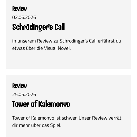
Review
02.06.2026
Schrödinger's Call
in unserem Review zu Schrödinger's Call erfährst du
etwas über die Visual Novel.
Review
25.05.2026
Tower of Kalemonvo
Tower of Kalemonvo ist schwer. Unser Review verrät
dir mehr über das Spiel.