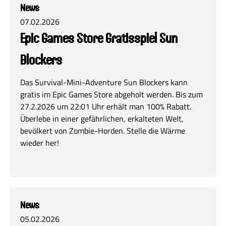
News
07.02.2026
Epic Games Store Gratisspiel Sun
Blockers
Das Survival-Mini-Adventure Sun Blockers kann
gratis im Epic Games Store abgeholt werden. Bis zum
27.2.2026 um 22:01 Uhr erhält man 100% Rabatt.
Überlebe in einer gefährlichen, erkalteten Welt,
bevölkert von Zombie-Horden. Stelle die Wärme
wieder her!
News
05.02.2026