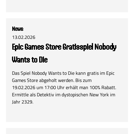
News
13.02.2026
Epic Games Store Gratisspiel Nobody
Wants to Die
Das Spiel Nobody Wants to Die kann gratis im Epic
Games Store abgeholt werden. Bis zum
19.02.2026 um 17:00 Uhr erhält man 100% Rabatt.
Ermittle als Detektiv im dystopischen New York im
Jahr 2329.