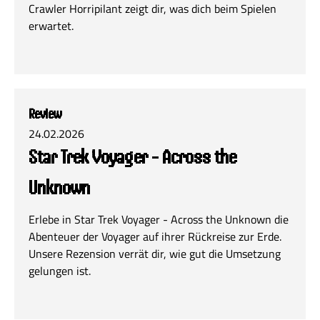
Crawler Horripilant zeigt dir, was dich beim Spielen
erwartet.
Review
24.02.2026
Star Trek Voyager - Across the
Unknown
Erlebe in Star Trek Voyager - Across the Unknown die
Abenteuer der Voyager auf ihrer Rückreise zur Erde.
Unsere Rezension verrät dir, wie gut die Umsetzung
gelungen ist.