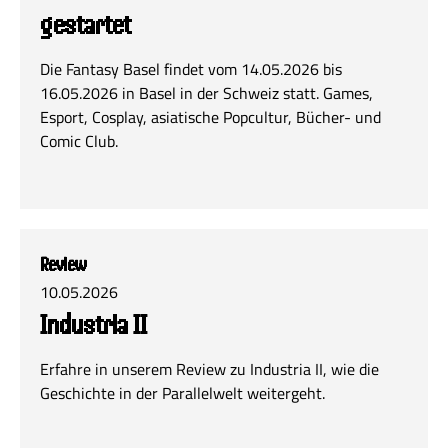
gestartet
Die Fantasy Basel findet vom 14.05.2026 bis
16.05.2026 in Basel in der Schweiz statt. Games,
Esport, Cosplay, asiatische Popcultur, Bücher- und
Comic Club.
Review
10.05.2026
Industria II
Erfahre in unserem Review zu Industria II, wie die
Geschichte in der Parallelwelt weitergeht.