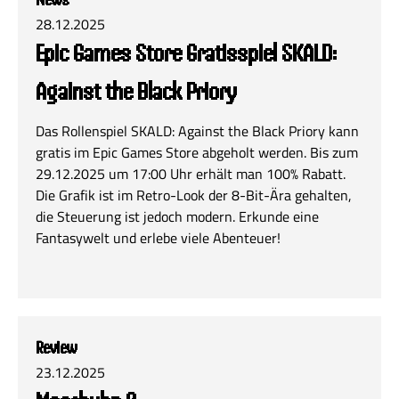
28.12.2025
Epic Games Store Gratisspiel SKALD:
Against the Black Priory
Das Rollenspiel SKALD: Against the Black Priory kann
gratis im Epic Games Store abgeholt werden. Bis zum
29.12.2025 um 17:00 Uhr erhält man 100% Rabatt.
Die Grafik ist im Retro-Look der 8-Bit-Ära gehalten,
die Steuerung ist jedoch modern. Erkunde eine
Fantasywelt und erlebe viele Abenteuer!
Review
23.12.2025