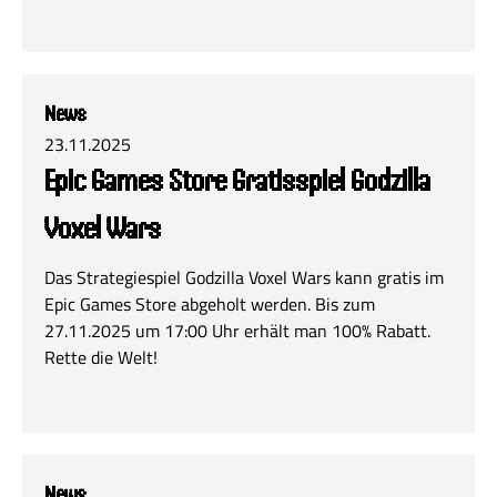
News
23.11.2025
Epic Games Store Gratisspiel Godzilla
Voxel Wars
Das Strategiespiel Godzilla Voxel Wars kann gratis im
Epic Games Store abgeholt werden. Bis zum
27.11.2025 um 17:00 Uhr erhält man 100% Rabatt.
Rette die Welt!
News