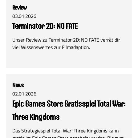
Review
03.01.2026
Terminator 2D: NO FATE
Unser Review zu Terminator 2D: NO FATE verrät dir
viel Wissenswertes zur Filmadaption.
News
02.01.2026
Epic Games Store Gratisspiel Total War:
Three Kingdoms
Das Strategiespiel Total War: Three Kingdoms kann