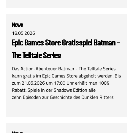
News
18.05.2026
Epic Games Store Gratisspiel Batman -
The Telltale Series
Das Action-Abenteuer Batman - The Telltale Series
kann gratis im Epic Games Store abgeholt werden. Bis
zum 21.05.2026 um 17:00 Uhr erhält man 100%
Rabatt. Spiele in der Shadows Edition alle
zehn Episoden zur Geschichte des Dunklen Ritters.