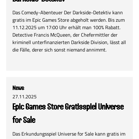
Das Comedy-Abenteuer Der Darkside-Detektiv kann
gratis im Epic Games Store abgeholt werden. Bis zum
11.12.2025 um 17:00 Uhr erhält man 100% Rabatt.
Detective Francis McQueen, der Chefermittler der
kriminell unterfinanzierten Darkside Division, lässt all
die Fälle, derer sich sonst niemand annimmt.
News
27.11.2025
Epic Games Store Gratisspiel Universe
for Sale
Das Erkundungsspiel Universe for Sale kann gratis im