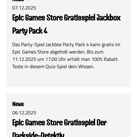
07.12.2025
Epic Games Store Gratisspiel Jackbox
Party Pack 4
Das Party-Spiel Jackbox Party Pack 4 kann gratis im
Epic Games Store abgeholt werden. Bis zum
11.12.2025 um 17:00 Uhr erhält man 100% Rabatt.
Teste in diesem Quiz-Spiel dein Wissen.
News
06.12.2025
Epic Games Store Gratisspiel Der
Darkside-Detektiv