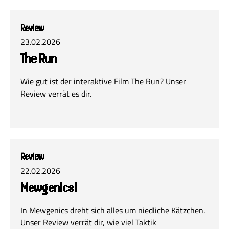
Review
23.02.2026
The Run
Wie gut ist der interaktive Film The Run? Unser
Review verrät es dir.
Review
22.02.2026
Mewgenics!
In Mewgenics dreht sich alles um niedliche Kätzchen.
Unser Review verrät dir, wie viel Taktik