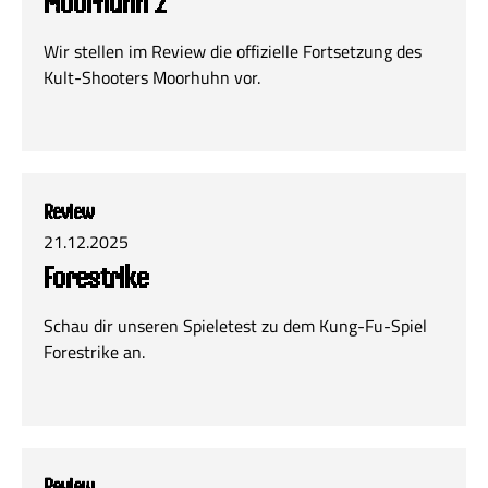
Moorhuhn 2
Wir stellen im Review die offizielle Fortsetzung des
Kult-Shooters Moorhuhn vor.
Review
21.12.2025
Forestrike
Schau dir unseren Spieletest zu dem Kung-Fu-Spiel
Forestrike an.
Review