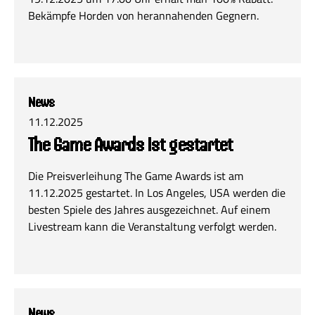
Bekämpfe Horden von herannahenden Gegnern.
News
11.12.2025
The Game Awards ist gestartet
Die Preisverleihung The Game Awards ist am
11.12.2025 gestartet. In Los Angeles, USA werden die
besten Spiele des Jahres ausgezeichnet. Auf einem
Livestream kann die Veranstaltung verfolgt werden.
News