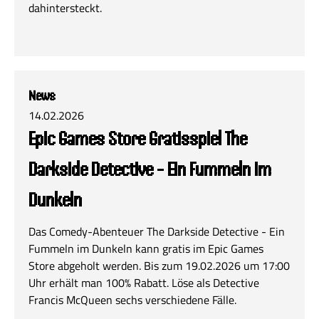
dahintersteckt.
News
14.02.2026
Epic Games Store Gratisspiel The
Darkside Detective - Ein Fummeln im
Dunkeln
Das Comedy-Abenteuer The Darkside Detective - Ein
Fummeln im Dunkeln kann gratis im Epic Games
Store abgeholt werden. Bis zum 19.02.2026 um 17:00
Uhr erhält man 100% Rabatt. Löse als Detective
Francis McQueen sechs verschiedene Fälle.