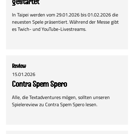
gestartet
In Taipei werden vom 29.01.2026 bis 01.02.2026 die
neuesten Spele präsentiert. Während der Messe gibt
es Twich- und YouTube-Livestreams.
Review
15.01.2026
Contra Spem Spero
Alle, die Textadventures mögen, sollten unseren
Spielereview zu Contra Spem Spero lesen.