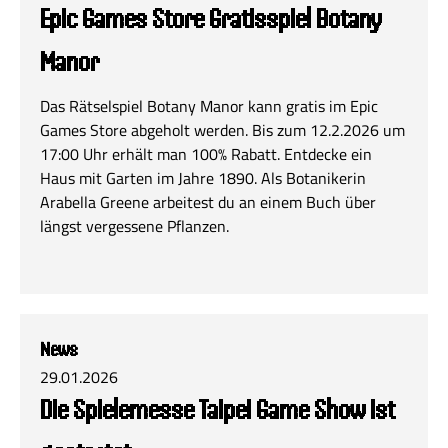
Epic Games Store Gratisspiel Botany
Manor
Das Rätselspiel Botany Manor kann gratis im Epic
Games Store abgeholt werden. Bis zum 12.2.2026 um
17:00 Uhr erhält man 100% Rabatt. Entdecke ein
Haus mit Garten im Jahre 1890. Als Botanikerin
Arabella Greene arbeitest du an einem Buch über
längst vergessene Pflanzen.
News
29.01.2026
Die Spielemesse Taipei Game Show ist