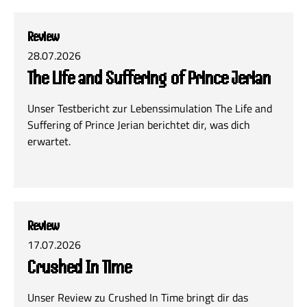
Review
28.07.2026
The Life and Suffering of Prince Jerian
Unser Testbericht zur Lebenssimulation The Life and
Suffering of Prince Jerian berichtet dir, was dich
erwartet.
Review
17.07.2026
Crushed In Time
Unser Review zu Crushed In Time bringt dir das