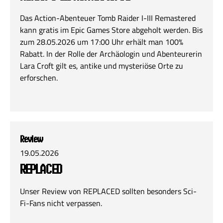
Das Action-Abenteuer Tomb Raider I-III Remastered
kann gratis im Epic Games Store abgeholt werden. Bis
zum 28.05.2026 um 17:00 Uhr erhält man 100%
Rabatt. In der Rolle der Archäologin und Abenteurerin
Lara Croft gilt es, antike und mysteriöse Orte zu
erforschen.
Review
19.05.2026
REPLACED
Unser Review von REPLACED sollten besonders Sci-
Fi-Fans nicht verpassen.