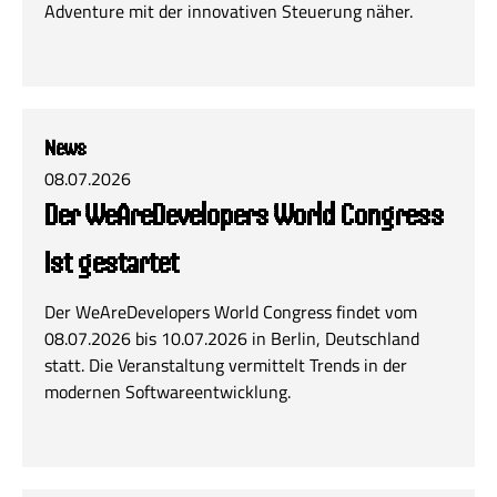
Adventure mit der innovativen Steuerung näher.
News
08.07.2026
Der WeAreDevelopers World Congress
ist gestartet
Der WeAreDevelopers World Congress findet vom
08.07.2026 bis 10.07.2026 in Berlin, Deutschland
statt. Die Veranstaltung vermittelt Trends in der
modernen Softwareentwicklung.