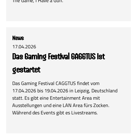
The Game, I Have a Gun.
News
17.04.2026
Das Gaming Festival GAGGTUS ist
gestartet
Das Gaming Festival CAGGTUS findet vom
17.04.2026 bis 19.04.2026 in Leipzig, Deutschland
statt. Es gibt eine Entertainment Area mit
Ausstellungen und eine LAN Area fürs Zocken.
Während des Events gibt es Livestreams.