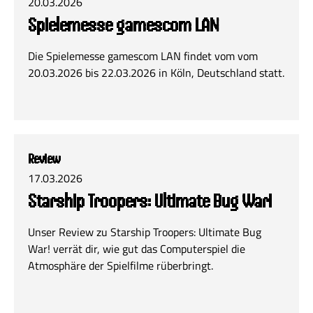
20.03.2026
Spielemesse gamescom LAN
Die Spielemesse gamescom LAN findet vom vom
20.03.2026 bis 22.03.2026 in Köln, Deutschland statt.
Review
17.03.2026
Starship Troopers: Ultimate Bug War!
Unser Review zu Starship Troopers: Ultimate Bug
War! verrät dir, wie gut das Computerspiel die
Atmosphäre der Spielfilme rüberbringt.