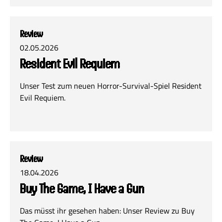
Review
02.05.2026
Resident Evil Requiem
Unser Test zum neuen Horror-Survival-Spiel Resident
Evil Requiem.
Review
18.04.2026
Buy The Game, I Have a Gun
Das müsst ihr gesehen haben: Unser Review zu Buy