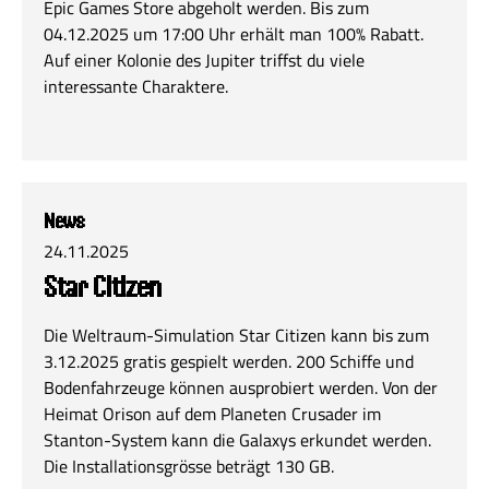
Epic Games Store abgeholt werden. Bis zum
04.12.2025 um 17:00 Uhr erhält man 100% Rabatt.
Auf einer Kolonie des Jupiter triffst du viele
interessante Charaktere.
News
24.11.2025
Star Citizen
Die Weltraum-Simulation Star Citizen kann bis zum
3.12.2025 gratis gespielt werden. 200 Schiffe und
Bodenfahrzeuge können ausprobiert werden. Von der
Heimat Orison auf dem Planeten Crusader im
Stanton-System kann die Galaxys erkundet werden.
Die Installationsgrösse beträgt 130 GB.