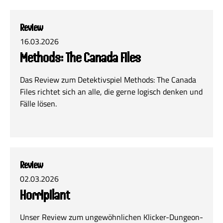
Review
16.03.2026
Methods: The Canada Files
Das Review zum Detektivspiel Methods: The Canada
Files richtet sich an alle, die gerne logisch denken und
Fälle lösen.
Review
02.03.2026
Horripilant
Unser Review zum ungewöhnlichen Klicker-Dungeon-