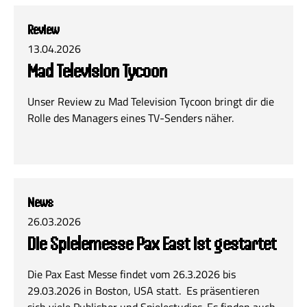
Review
13.04.2026
Mad Television Tycoon
Unser Review zu Mad Television Tycoon bringt dir die
Rolle des Managers eines TV-Senders näher.
News
26.03.2026
Die Spielemesse Pax East ist gestartet
Die Pax East Messe findet vom 26.3.2026 bis
29.03.2026 in Boston, USA statt. Es präsentieren