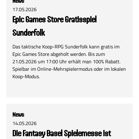
News
17.05.2026
Epic Games Store Gratisspiel
Sunderfolk
Das taktische Koop-RPG Sunderfolk kann gratis im
Epic Games Store abgeholt werden. Bis zum
21.05.2026 um 17:00 Uhr erhält man 100% Rabatt.
Spielbar im Online-Mehrspielermodus oder im lokalen
Koop-Modus.
News
14.05.2026
Die Fantasy Basel Spielemesse ist