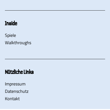
Inside
Spiele
Walkthroughs
Nützliche Links
Impressum
Datenschutz
Kontakt