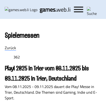
games.
web.li
Spielemessen
Zurück
362
Play! 2025 in Trier vom 08.11.2025 bis
09.11.2025 in Trier, Deutschland
Vom 08.11.2025 - 09.11.2025 dauert die Play! Messe in
Trier, Deutschland. Die Themen sind Gaming, Indie und E-
Sport.