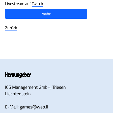
Livestream auf
Twitch
mehr
Zurück
Herausgeber
ICS Management GmbH
, Triesen
Liechtenstein
E-Mail:
games
@
web.li