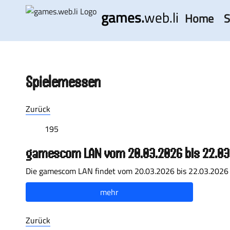
games.
web.li
Home
S
Spielemessen
Zurück
195
gamescom LAN vom 20.03.2026 bis 22.03.
Die gamescom LAN findet vom 20.03.2026 bis 22.03.2026 i
mehr
Zurück