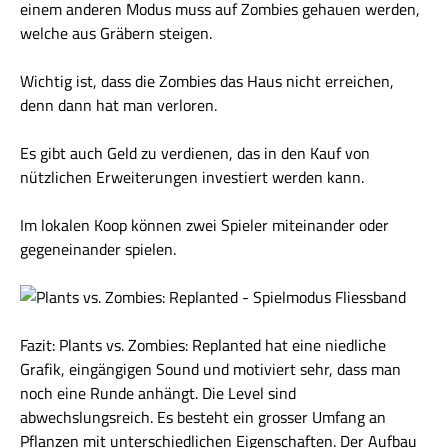
einem anderen Modus muss auf Zombies gehauen werden,
welche aus Gräbern steigen.
Wichtig ist, dass die Zombies das Haus nicht erreichen,
denn dann hat man verloren.
Es gibt auch Geld zu verdienen, das in den Kauf von
nützlichen Erweiterungen investiert werden kann.
Im lokalen Koop können zwei Spieler miteinander oder
gegeneinander spielen.
Fazit: Plants vs. Zombies: Replanted hat eine niedliche
Grafik, eingängigen Sound und motiviert sehr, dass man
noch eine Runde anhängt. Die Level sind
abwechslungsreich. Es besteht ein grosser Umfang an
Pflanzen mit unterschiedlichen Eigenschaften. Der Aufbau