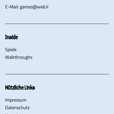
E-Mail:
games
@
web.li
Inside
Spiele
Walkthroughs
Nützliche Links
Impressum
Datenschutz