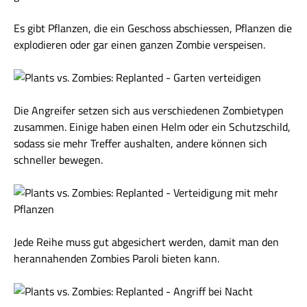
Es gibt Pflanzen, die ein Geschoss abschiessen, Pflanzen die
explodieren oder gar einen ganzen Zombie verspeisen.
Die Angreifer setzen sich aus verschiedenen Zombietypen
zusammen. Einige haben einen Helm oder ein Schutzschild,
sodass sie mehr Treffer aushalten, andere können sich
schneller bewegen.
Jede Reihe muss gut abgesichert werden, damit man den
herannahenden Zombies Paroli bieten kann.