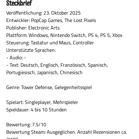
Steckbrief
Veröffentlichung: 23. Oktober 2025
Entwickler: PopCap Games, The Lost Pixels
Publisher: Electronic Arts
Plattform: Windows, Nintendo Switch, PS 4, PS 5, Xbox
Steuerung: Tastatur und Maus, Controller
Unterstützte Sprachen:
- Audio: -
- Text: Deutsch, Englisch, Französisch, Spanisch,
Portugiesisch, Japanisch, Chinesisch
Genre: Tower Defense, Gelegenheitsspiel
Spielart: Singleplayer, Mehrspieler
Spieldauer: 4 bis 10 Stunden
Bewertung: 7.5/10
Bewertung Steam: Ausgeglichen. Anzahl Rezensionen ca.