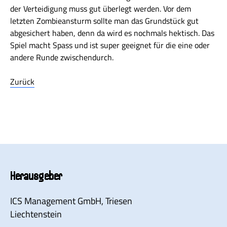
der Verteidigung muss gut überlegt werden. Vor dem
letzten Zombieansturm sollte man das Grundstück gut
abgesichert haben, denn da wird es nochmals hektisch. Das
Spiel macht Spass und ist super geeignet für die eine oder
andere Runde zwischendurch.
Zurück
Herausgeber
ICS Management GmbH
, Triesen
Liechtenstein