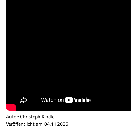
Autor: Christoph Kindle
Veröffentlicht am: 04.11.2025