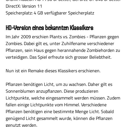
DirectX: Version 11
Speicherplatz: 4 GB verfügbarer Speicherplatz
HD-Version eines bekannten Klassikers
Im Jahr 2009 erschien Plants vs. Zombies - Pflanzen gegen
Zombies. Dabei gilt es, unter Zuhilfename verschiedener
Pflanzen, sein Haus gegen herannahende Zombiehorden zu
verteidigen. Das Spiel erfreute sich grosser Beliebtheit.
Nun ist ein Remake dieses Klassikers erschienen.
Pflanzen benötigen Licht, um zu wachsen. Daher gilt es
Sonnenblumen anzupflanzen. Diese produzieren
Lichtpunkte, welche eingesammelt werden müssen. Zudem
fallen einige Lichtpunkte vom Himmel. Verschiedene
Pflanzen benötigen eine bestimmte Menge Licht. Sobald
genügend Licht gesammelt wurde, können die Pflanzen
genutzt werden.