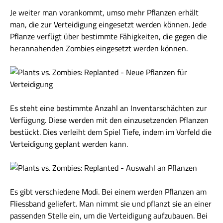
Je weiter man vorankommt, umso mehr Pflanzen erhält
man, die zur Verteidigung eingesetzt werden können. Jede
Pflanze verfügt über bestimmte Fähigkeiten, die gegen die
herannahenden Zombies eingesetzt werden können.
Es steht eine bestimmte Anzahl an Inventarschächten zur
Verfügung. Diese werden mit den einzusetzenden Pflanzen
bestückt. Dies verleiht dem Spiel Tiefe, indem im Vorfeld die
Verteidigung geplant werden kann.
Es gibt verschiedene Modi. Bei einem werden Pflanzen am
Fliessband geliefert. Man nimmt sie und pflanzt sie an einer
passenden Stelle ein, um die Verteidigung aufzubauen. Bei