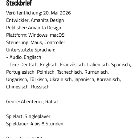
Steckbrief
Veröffentlichung: 20. Mai 2026
Entwickler: Amanita Design
Publisher: Amanita Design
Plattform: Windows, macOS
Steuerung: Maus, Controller
Unterstützte Sprachen:
- Audio: Englisch
- Text: Deutsch, Englisch, Französisch, Italienisch, Spanisch,
Portugiesisch, Polnisch, Tschechisch, Rumänisch,
Ungarisch, Türkisch, Ukrainisch, Japanisch, Koreanisch,
Chinesisch, Russisch
Genre: Abenteuer, Rätsel
Spielart: Singleplayer
Spieldauer: 4 bis 8 Stunden