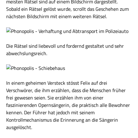
meisten Rätsel sind auf einem Bildschirm dargestellt.
Sobald ein Rätsel gelöst wurde, scrollt das Geschehen zum
nächsten Bildschirm mit einem weiteren Rätsel.
Die Rätsel sind liebevoll und fordernd gestaltet und sehr
abwechslungsreich.
In einem geheimen Versteck stösst Felix auf drei
Verschwörer, die ihm erzählen, dass die Menschen früher
frei gewesen seien. Sie erzählen ihm von einer
faszinierenden Opernsängerin, die praktisch alle Bewohner
kennen. Der Führer hat jedoch mit seinem
Kontrollmechanismus die Erinnerung an die Sängerin
ausgelöscht.