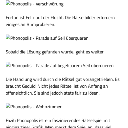
Fortan ist Felix auf der Flucht. Die Rätselbilder erfordern
einiges an Rumprobieren.
Sobald die Lösung gefunden wurde, geht es weiter.
Die Handlung wird durch die Rätsel gut vorangetrieben. Es
braucht Geduld. Nicht jedes Rätsel ist von Anfang an
offensichtlich. Sie sind jedoch stets fair zu lösen.
Fazit: Phonopolis ist ein faszinierendes Rätselspiel mit
einzigartiger Grafik. Man merkt dem Spiel an, dass viel