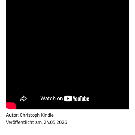
Autor: Christoph Kindle
Veröffentlicht am: 24.05.2026