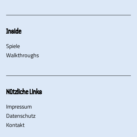
Inside
Spiele
Walkthroughs
Nützliche Links
Impressum
Datenschutz
Kontakt