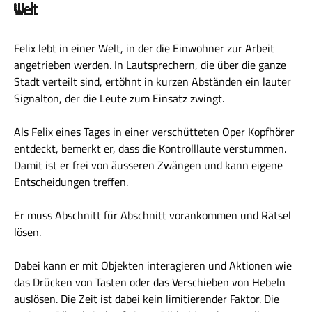
Welt
Felix lebt in einer Welt, in der die Einwohner zur Arbeit
angetrieben werden. In Lautsprechern, die über die ganze
Stadt verteilt sind, ertöhnt in kurzen Abständen ein lauter
Signalton, der die Leute zum Einsatz zwingt.
Als Felix eines Tages in einer verschütteten Oper Kopfhörer
entdeckt, bemerkt er, dass die Kontrolllaute verstummen.
Damit ist er frei von äusseren Zwängen und kann eigene
Entscheidungen treffen.
Er muss Abschnitt für Abschnitt vorankommen und Rätsel
lösen.
Dabei kann er mit Objekten interagieren und Aktionen wie
das Drücken von Tasten oder das Verschieben von Hebeln
auslösen. Die Zeit ist dabei kein limitierender Faktor. Die