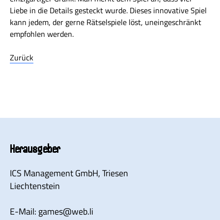
Liebe in die Details gesteckt wurde. Dieses innovative Spiel
kann jedem, der gerne Rätselspiele löst, uneingeschränkt
empfohlen werden.
Zurück
Herausgeber
ICS Management GmbH
, Triesen
Liechtenstein
E-Mail:
games
@
web.li