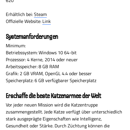
620
Erhältlich bei:
Steam
Offizielle Website:
Link
Systemanforderungen
Minimum:
Betriebssystem: Windows 10 64-bit
Prozessor: 4 Kerne, 2014 oder neuer
Arbeitsspeicher: 8 GB RAM
Grafik: 2 GB VRAM, OpenGL 4.4 oder besser
Speicherplatz: 6 GB verfügbarer Speicherplatz
Erschaffe die beste Katzenarmee der Welt
Vor jeder neuen Mission wird die Katzentruppe
zusammengestellt. Jede Katze verfügt über unterschiedlich
stark ausgeprägte Eigenschaften wie Intelligenz,
Gesundheit oder Stärke. Durch Züchtung können die