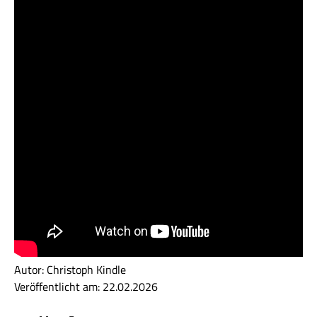
Autor: Christoph Kindle
Veröffentlicht am: 22.02.2026