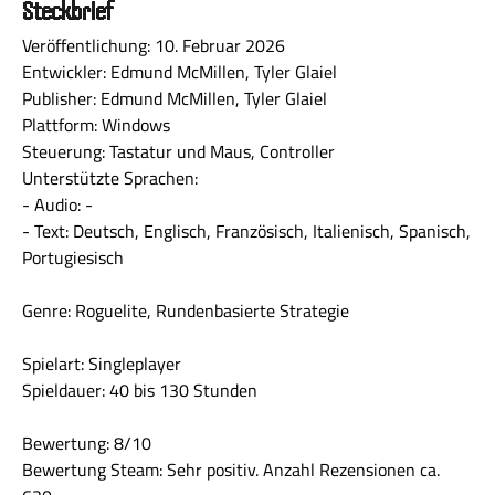
Steckbrief
Veröffentlichung: 10. Februar 2026
Entwickler: Edmund McMillen, Tyler Glaiel
Publisher: Edmund McMillen, Tyler Glaiel
Plattform: Windows
Steuerung: Tastatur und Maus, Controller
Unterstützte Sprachen:
- Audio: -
- Text: Deutsch, Englisch, Französisch, Italienisch, Spanisch,
Portugiesisch
Genre: Roguelite, Rundenbasierte Strategie
Spielart: Singleplayer
Spieldauer: 40 bis 130 Stunden
Bewertung: 8/10
Bewertung Steam: Sehr positiv. Anzahl Rezensionen ca.