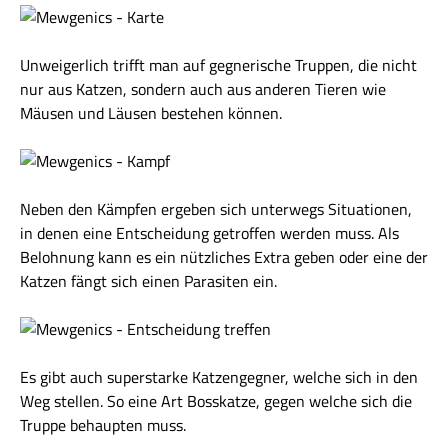
Unweigerlich trifft man auf gegnerische Truppen, die nicht
nur aus Katzen, sondern auch aus anderen Tieren wie
Mäusen und Läusen bestehen können.
Neben den Kämpfen ergeben sich unterwegs Situationen,
in denen eine Entscheidung getroffen werden muss. Als
Belohnung kann es ein nützliches Extra geben oder eine der
Katzen fängt sich einen Parasiten ein.
Es gibt auch superstarke Katzengegner, welche sich in den
Weg stellen. So eine Art Bosskatze, gegen welche sich die
Truppe behaupten muss.