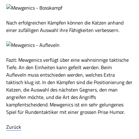
Nach erfolgreichen Kämpfen können die Katzen anhand
einer zufälligen Auswahl ihre Fähigkeiten verbessern.
Fazit: Mewgenics verfügt über eine wahnsinnige taktische
Tiefe. An den Einheiten kann gefeilt werden. Beim
Aufleveln muss entschieden werden, welches Extra
taktisch klug ist. In den Kämpfen sind die Positionierung der
Katzen, die Auswahl des nächsten Gegners, den man
angreifen möchte, und die Art des Angriffs
kampfentscheidend. Mewgenics ist ein sehr gelungenes
Spiel für Rundentaktiker mit einer grossen Prise Humor.
Zurück