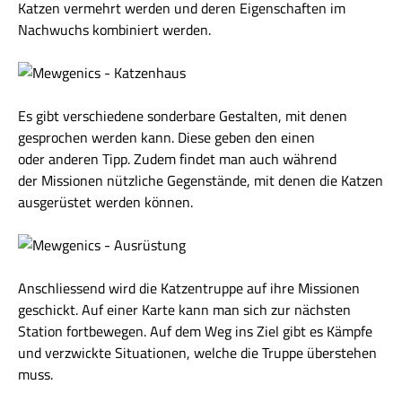
Katzen vermehrt werden und deren Eigenschaften im
Nachwuchs kombiniert werden.
Es gibt verschiedene sonderbare Gestalten, mit denen
gesprochen werden kann. Diese geben den einen
oder anderen Tipp. Zudem findet man auch während
der Missionen nützliche Gegenstände, mit denen die Katzen
ausgerüstet werden können.
Anschliessend wird die Katzentruppe auf ihre Missionen
geschickt. Auf einer Karte kann man sich zur nächsten
Station fortbewegen. Auf dem Weg ins Ziel gibt es Kämpfe
und verzwickte Situationen, welche die Truppe überstehen
muss.