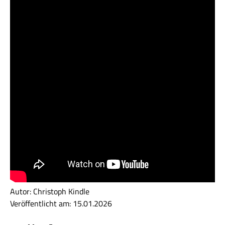
Autor: Christoph Kindle
Veröffentlicht am: 15.01.2026