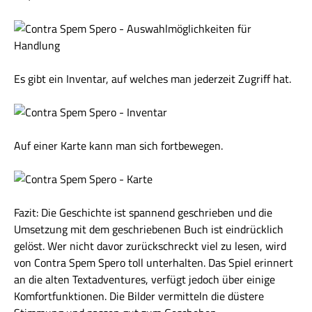
Es gibt ein Inventar, auf welches man jederzeit Zugriff hat.
Auf einer Karte kann man sich fortbewegen.
Fazit: Die Geschichte ist spannend geschrieben und die
Umsetzung mit dem geschriebenen Buch ist eindrücklich
gelöst. Wer nicht davor zurückschreckt viel zu lesen, wird
von Contra Spem Spero toll unterhalten. Das Spiel erinnert
an die alten Textadventures, verfügt jedoch über einige
Komfortfunktionen. Die Bilder vermitteln die düstere