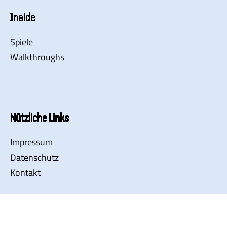
Inside
Spiele
Walkthroughs
Nützliche Links
Impressum
Datenschutz
Kontakt