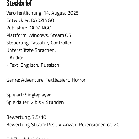
Steckbrief
Veröffentlichung: 14. August 2025
Entwickler: DADZINGO
Publisher: DADZINGO
Plattform: Windows, Steam OS
Steuerung: Tastatur, Controller
Unterstützte Sprachen:
- Audio: -
- Text: Englisch, Russisch
Genre: Adventure, Textbasiert, Horror
Spielart: Singleplayer
Spieldauer: 2 bis 4 Stunden
Bewertung: 7.5/10
Bewertung Steam: Positiv. Anzahl Rezensionen ca. 20