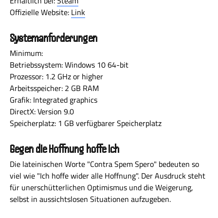
Erhältlich bei:
Steam
Offizielle Website:
Link
Systemanforderungen
Minimum:
Betriebssystem: Windows 10 64-bit
Prozessor: 1.2 GHz or higher
Arbeitsspeicher: 2 GB RAM
Grafik: Integrated graphics
DirectX: Version 9.0
Speicherplatz: 1 GB verfügbarer Speicherplatz
Gegen die Hoffnung hoffe ich
Die lateinischen Worte "Contra Spem Spero" bedeuten so
viel wie "Ich hoffe wider alle Hoffnung". Der Ausdruck steht
für unerschütterlichen Optimismus und die Weigerung,
selbst in aussichtslosen Situationen aufzugeben.