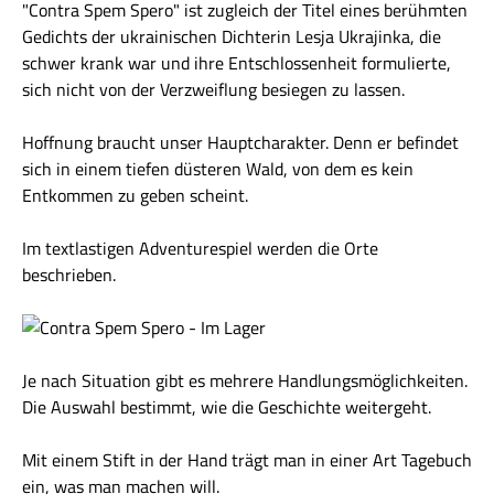
"Contra Spem Spero" ist zugleich der Titel eines berühmten
Gedichts der ukrainischen Dichterin Lesja Ukrajinka, die
schwer krank war und ihre Entschlossenheit formulierte,
sich nicht von der Verzweiflung besiegen zu lassen.
Hoffnung braucht unser Hauptcharakter. Denn er befindet
sich in einem tiefen düsteren Wald, von dem es kein
Entkommen zu geben scheint.
Im textlastigen Adventurespiel werden die Orte
beschrieben.
Je nach Situation gibt es mehrere Handlungsmöglichkeiten.
Die Auswahl bestimmt, wie die Geschichte weitergeht.
Mit einem Stift in der Hand trägt man in einer Art Tagebuch
ein, was man machen will.