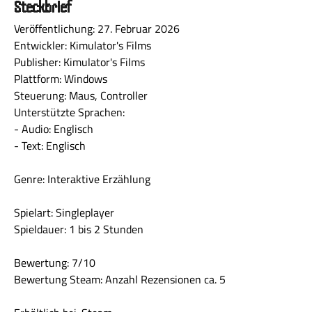
Steckbrief
Veröffentlichung: 27. Februar 2026
Entwickler: Kimulator's Films
Publisher: Kimulator's Films
Plattform: Windows
Steuerung: Maus, Controller
Unterstützte Sprachen:
- Audio: Englisch
- Text: Englisch
Genre: Interaktive Erzählung
Spielart: Singleplayer
Spieldauer: 1 bis 2 Stunden
Bewertung: 7/10
Bewertung Steam: Anzahl Rezensionen ca. 5