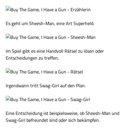
Es geht um Sheesh-Man, eine Art Superheld.
Im Spiel gibt es eine Handvoll Rätsel zu lösen oder
Entscheidungen zu treffen.
Irgendwann tritt Swag-Girl auf den Plan.
Eine Entscheidung ist beispielsweise, ob Sheesh-Man und
Swag-Girl befreundet sind oder sich bekämpfen.