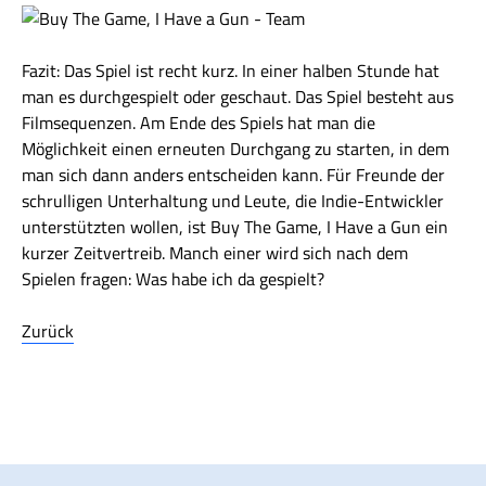
Fazit: Das Spiel ist recht kurz. In einer halben Stunde hat
man es durchgespielt oder geschaut. Das Spiel besteht aus
Filmsequenzen. Am Ende des Spiels hat man die
Möglichkeit einen erneuten Durchgang zu starten, in dem
man sich dann anders entscheiden kann. Für Freunde der
schrulligen Unterhaltung und Leute, die Indie-Entwickler
unterstützten wollen, ist Buy The Game, I Have a Gun ein
kurzer Zeitvertreib. Manch einer wird sich nach dem
Spielen fragen: Was habe ich da gespielt?
Zurück