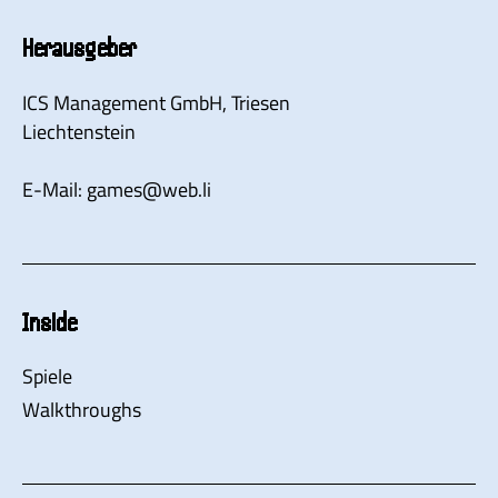
Herausgeber
ICS Management GmbH
, Triesen
Liechtenstein
E-Mail:
games
@
web.li
Inside
Spiele
Walkthroughs