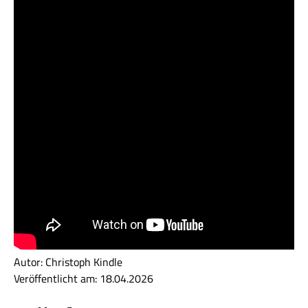
Autor: Christoph Kindle
Veröffentlicht am: 18.04.2026